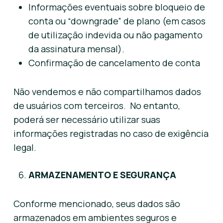
Informações eventuais sobre bloqueio de
conta ou “downgrade” de plano (em casos
de utilização indevida ou não pagamento
da assinatura mensal).
Confirmação de cancelamento de conta
Não vendemos e não compartilhamos dados
de usuários com terceiros. No entanto,
poderá ser necessário utilizar suas
informações registradas no caso de exigência
legal.
ARMAZENAMENTO E SEGURANÇA
Conforme mencionado, seus dados são
armazenados em ambientes seguros e