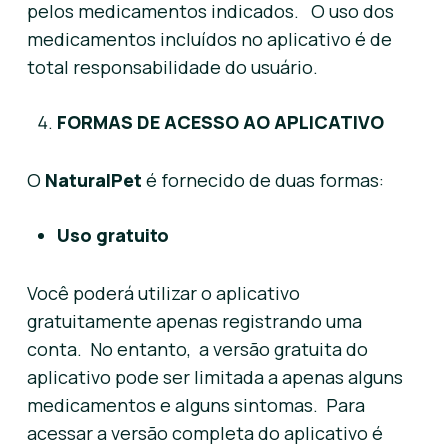
pelos medicamentos indicados. O uso dos
medicamentos incluídos no aplicativo é de
total responsabilidade do usuário.
FORMAS DE ACESSO AO APLICATIVO
O
NaturalPet
é fornecido de duas formas:
Uso gratuito
Você poderá utilizar o aplicativo
gratuitamente apenas registrando uma
conta. No entanto, a versão gratuita do
aplicativo pode ser limitada a apenas alguns
medicamentos e alguns sintomas. Para
acessar a versão completa do aplicativo é