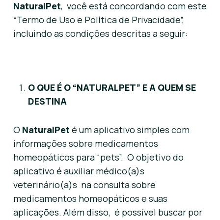
NaturalPet
, você está concordando com este
“Termo de Uso e Política de Privacidade”,
incluindo as condições descritas a seguir:
O QUE É O “NATURALPET” E A QUEM SE
DESTINA
O
NaturalPet
é um aplicativo simples com
informações sobre medicamentos
homeopáticos para “pets”. O objetivo do
aplicativo é auxiliar médico(a)s
veterinário(a)s na consulta sobre
medicamentos homeopáticos e suas
aplicações. Além disso, é possível buscar por