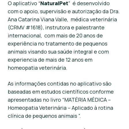
O aplicativo “
NaturalPet
” é desenvolvido
com o apoio, supervisão e autorização da Dra.
Ana Catarina Viana Valle, médica veterinária
(CRMV #1618), instrutora e palestrante
internacional, com mais de 20 anos de
experiência no tratamento de pequenos
animais visando sua saúde integral e com
experiencia de mais de 12 anos em
homeopatia veterinária.
As informações contidas no aplicativo são
baseadas em estudos científicos conforme
apresentadas no livro “MATÉRIA MÉDICA –
Homeopatia Veterinária – Aplicado à rotina
clínica de pequenos animais ”.