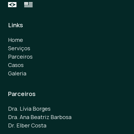
Links
Home
Serviços
Parceiros
Casos
Galeria
Parceiros
Dra. Lívia Borges
Dra. Ana Beatriz Barbosa
Dr. Elber Costa