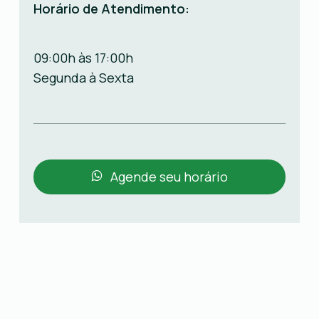
Horário de Atendimento:
09:00h às 17:00h
Segunda à Sexta
Agende seu horário