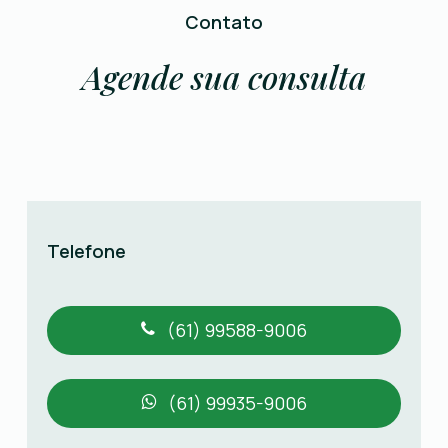
Contato
Agende sua consulta
Telefone
(61) 99588-9006
(61) 99935-9006