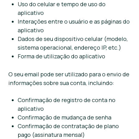
Uso do celular e tempo de uso do
aplicativo
Interações entre o usuário e as páginas do
aplicativo
Dados de seu dispositivo celular (modelo,
sistema operacional, endereço IP, etc.)
Forma de utilização do aplicativo
O seu email pode ser utilizado para o envio de
informações sobre sua conta, incluindo:
Confirmação de registro de conta no
aplicativo
Confirmação de mudança de senha
Confirmação de contratação de plano
pago (assinatura mensal)