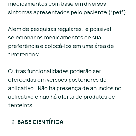
medicamentos com base em diversos
sintomas apresentados pelo paciente (“pet”).
Além de pesquisas regulares, é possível
selecionar os medicamentos de sua
preferência e colocá-los em uma área de
“Preferidos”.
Outras funcionalidades poderão ser
oferecidas em versões posteriores do
aplicativo. Não há presença de anúncios no
aplicativo e não há oferta de produtos de
terceiros.
BASE CIENTÍFICA