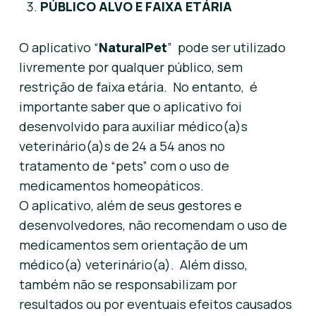
PÚBLICO ALVO E FAIXA ETÁRIA
O aplicativo “
NaturalPet
” pode ser utilizado
livremente por qualquer público, sem
restrição de faixa etária. No entanto, é
importante saber que o aplicativo foi
desenvolvido para auxiliar médico(a)s
veterinário(a)s de 24 a 54 anos no
tratamento de “pets” com o uso de
medicamentos homeopáticos.
O aplicativo, além de seus gestores e
desenvolvedores, não recomendam o uso de
medicamentos sem orientação de um
médico(a) veterinário(a). Além disso,
também não se responsabilizam por
resultados ou por eventuais efeitos causados