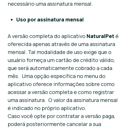
necessário uma assinatura mensal.
Uso por assinatura mensal
A versão completa do aplicativo
NaturalPet
é
oferecida apenas através de uma assinatura
mensal. Tal modalidade de uso exige que o
usuário forneça um cartão de crédito válido,
que será automaticamente cobrado a cada
mês. Uma opção específica no menu do
aplicativo oferece informações sobre como
acessar a versão completa e como registrar
uma assinatura. O valor da assinatura mensal
é indicado no próprio aplicativo.
Caso você opte por contratar a versão paga,
poderá posteriormente cancelar a sua