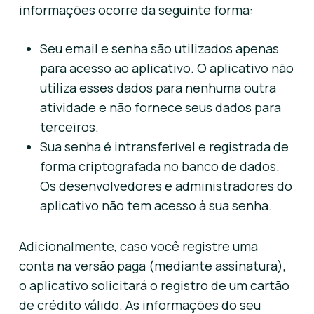
informações ocorre da seguinte forma:
Seu email e senha são utilizados apenas
para acesso ao aplicativo. O aplicativo não
utiliza esses dados para nenhuma outra
atividade e não fornece seus dados para
terceiros.
Sua senha é intransferível e registrada de
forma criptografada no banco de dados.
Os desenvolvedores e administradores do
aplicativo não tem acesso à sua senha.
Adicionalmente, caso você registre uma
conta na versão paga (mediante assinatura),
o aplicativo solicitará o registro de um cartão
de crédito válido. As informações do seu