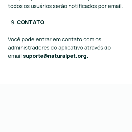
todos os usuários serão notificados por email.
CONTATO
Você pode entrar em contato com os
administradores do aplicativo através do
email
suporte@naturalpet.org.