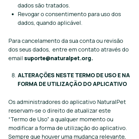
dados são tratados.
Revogar o consentimento para uso dos
dados, quando aplicável.
Para cancelamento da sua conta ou revisão
dos seus dados, entre em contato através do
email
suporte@naturalpet.org.
ALTERAÇÕES NESTE TERMO DE USO E NA
FORMA DE UTILIZAÇÃO DO APLICATIVO
Os administradores do aplicativo NaturalPet
reservam-se o direito de atualizar este
“Termo de Uso” a qualquer momento ou
modificar a forma de utilização do aplicativo.
Sempre que houver uma mudança relevante,