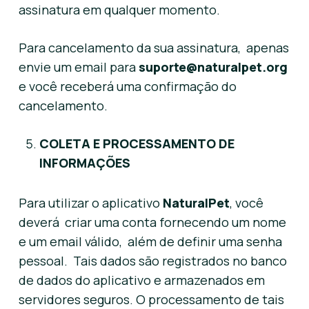
assinatura em qualquer momento.
Para cancelamento da sua assinatura, apenas
envie um email para
suporte@naturalpet.org
e você receberá uma confirmação do
cancelamento.
COLETA E PROCESSAMENTO DE
INFORMAÇÕES
Para utilizar o aplicativo
NaturalPet
, você
deverá criar uma conta fornecendo um nome
e um email válido, além de definir uma senha
pessoal. Tais dados são registrados no banco
de dados do aplicativo e armazenados em
servidores seguros. O processamento de tais