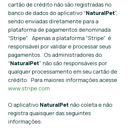
cartão de crédito não são registradas no
banco de dados do aplicativo “
NaturalPet
”,
sendo enviadas diretamente para a
plataforma de pagamentos denominada
“Stripe”. Apenas a plataforma “Stripe” é
responsável por validar e processar seus
pagamentos. Os administradores do
“
NaturalPet
” não são responsáveis por
qualquer processamento em seu cartão de
crédito. Para maiores informações acesse
www.stripe.com
O aplicativo
NaturalPet
não coleta e não
registra quaisquer das seguintes
informações: