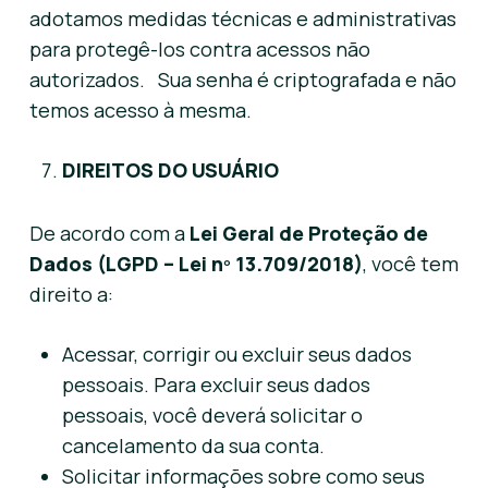
adotamos medidas técnicas e administrativas
para protegê-los contra acessos não
autorizados. Sua senha é criptografada e não
temos acesso à mesma.
DIREITOS DO USUÁRIO
De acordo com a
Lei Geral de Proteção de
Dados (LGPD – Lei nº 13.709/2018)
, você tem
direito a:
Acessar, corrigir ou excluir seus dados
pessoais. Para excluir seus dados
pessoais, você deverá solicitar o
cancelamento da sua conta.
Solicitar informações sobre como seus