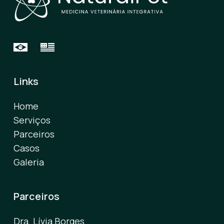
Links
Home
Serviços
Parceiros
Casos
Galeria
Parceiros
Dra. Lívia Borges