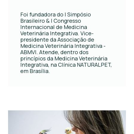
Foi fundadora do I Simpósio
Brasileiro & I Congresso
Internacional de Medicina
Veterinária Integrativa. Vice-
presidente da Associação de
Medicina Veterinária Integrativa -
ABMVI. Atende, dentro dos
princípios da Medicina Veterinária
Integrativa, na Clínica NATURALPET,
em Brasília.