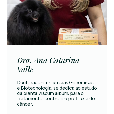
Dra. Ana Catarina
Valle
Doutorado em Ciências Genômicas
e Biotecnologia, se dedica ao estudo
da planta Viscum album, para o
tratamento, controle e profilaxia do
câncer.