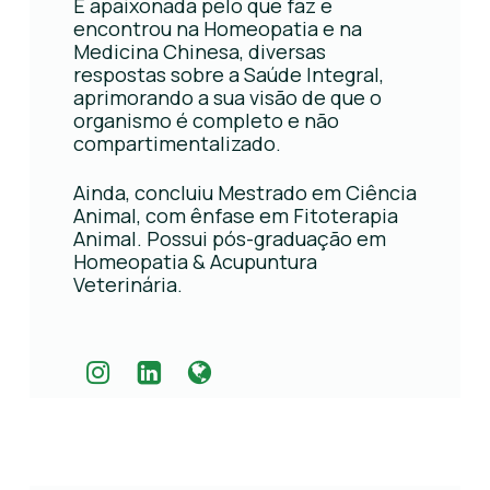
É apaixonada pelo que faz e
encontrou na Homeopatia e na
Medicina Chinesa, diversas
respostas sobre a Saúde Integral,
aprimorando a sua visão de que o
organismo é completo e não
compartimentalizado.
Ainda, concluiu Mestrado em Ciência
Animal, com ênfase em Fitoterapia
Animal. Possui pós-graduação em
Homeopatia & Acupuntura
Veterinária.