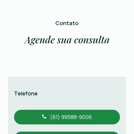
Contato
Agende
sua
consulta
Telefone
(61) 99588-9006