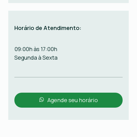
Horário
de
Atendimento:
09:00h às 17:00h
Segunda à Sexta
Agende seu horário